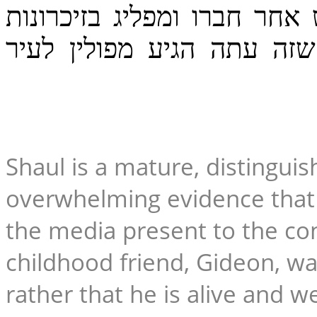
חר חברו ומפליג בזיכרונות
שזה עתה הגיע מפולין לעיר
Shaul is a mature, distingui
overwhelming evidence that 
the media present to the con
childhood friend, Gideon, wa
rather that he is alive and we