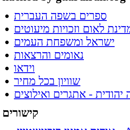
ספרים בשפה העברית
ינת לאום וזכויות מיעוטים
ישראל ומשפחת העמים
נאומים והרצאות
וידאו
שוויון בכל מחיר
 יהודית - אתגרים ואילוצים
קישורים