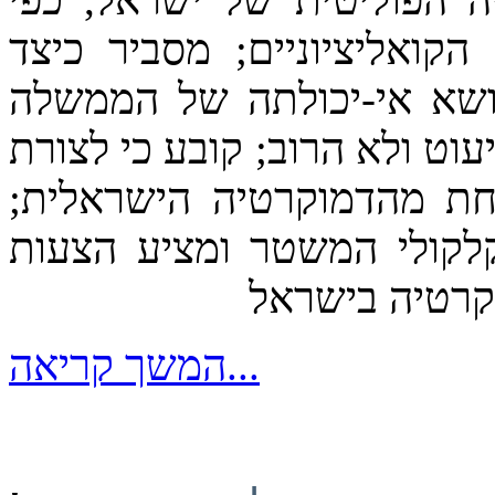
ואליציוניים; מסביר כיצד
ושא אי-יכולתה של הממשלה
וט ולא הרוב; קובע כי לצורת
חת מהדמוקרטיה הישראלית;
לקולי המשטר ומציע הצעות
קרטיה בישראל
המשך קריאה...