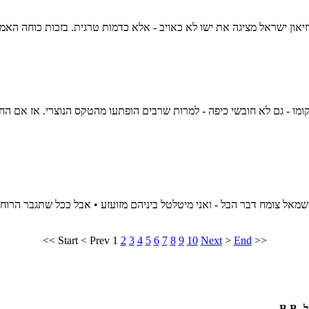
מהשמאל צומח דבר הבל - ואני מיטלטל ביניהם מזועזע • אבל ככל שתגבר הרו
<<
Start
<
Prev
1
2
3
4
5
6
7
8
9
10
Next
>
End
>>