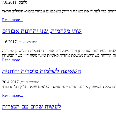
גלובס, 7.8.2011
רחיים כדי לפתור את מצוקת הדיור; משפטנים ונבחרי ציבור- השילוב הראוי
Read more...
שתי מלחמות, שני יתרונות אבודים
ישראל היום, 1.6.2017
ציות בעיתונות הערבית; מינוי מיפקדות אחידות לצבאות הפלישה; המבוכה
Read more...
השאיפה לשלמות מוסרית ורוחנית
ישראל היום, 30.4.2017
וניברסלי, הומניטרי, אך גם תמים • על עושה הפלאים שהיה חלוץ רב־תרבותי
Read more...
לעשות שלום עם הנצרות