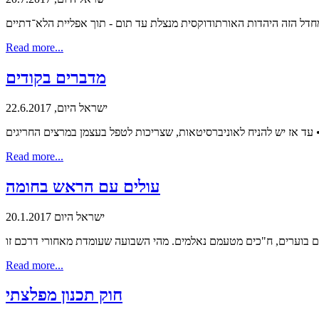
דל הזה היהדות האורתודוקסית מנצלת עד תום - תוך אפליית הלא־דתיים
Read more...
מדברים בקודים
ישראל היום, 22.6.2017
 עד אז יש להניח לאוניברסיטאות, שצריכות לטפל בעצמן במרצים החריגים
Read more...
עולים עם הראש בחומה
ישראל היום 20.1.2017
Read more...
חוק תכנון מפלצתי