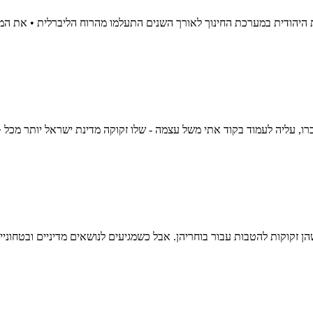
היהודית במערכת החינוך לאורך השנים התעלמו מהרוח הליברלית • את המח
ו, עליה לעמוד בקוד אתי משל עצמה - שלו זקוקה מדינת ישראל יותר מכל •