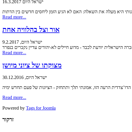
ישראל היום 16.3.2017
Read more...
אור וצל בהלוויה אחת
ישראל היום, 9.2.2017
Read more...
מצוקתו של ציוני מיושן
ישראל היום, 30.12.2016
ח הדו־צדדית הרעה הזו, אמונתי תלך ותתחזק - הציונות של פעם תחדש ימיה
Read more...
Powered by
Tags for Joomla
זרקור